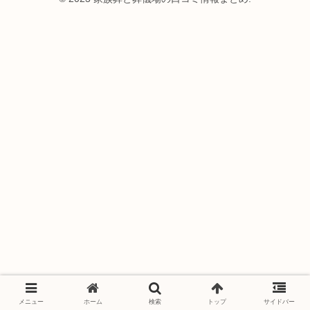
メニュー
ホーム
検索
トップ
サイドバー