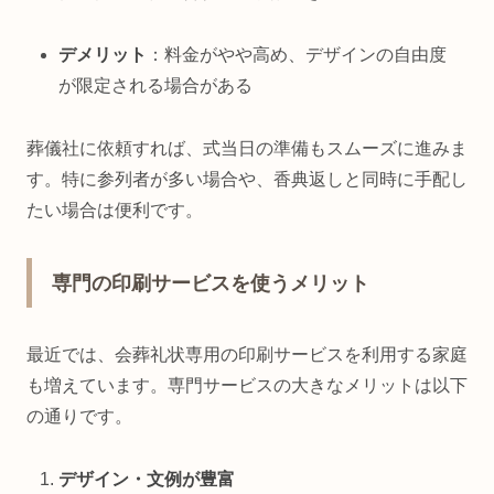
デメリット
：料金がやや高め、デザインの自由度
が限定される場合がある
葬儀社に依頼すれば、式当日の準備もスムーズに進みま
す。特に参列者が多い場合や、香典返しと同時に手配し
たい場合は便利です。
専門の印刷サービスを使うメリット
最近では、会葬礼状専用の印刷サービスを利用する家庭
も増えています。専門サービスの大きなメリットは以下
の通りです。
デザイン・文例が豊富