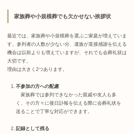
家族葬や小規模葬でも欠かせない挨拶状
最近では、家族葬や小規模葬を選ぶご家庭が増えていま
す。参列者の人数が少ない分、遺族が直接感謝を伝える
機会は以前よりも増えていますが、それでも会葬礼状は
大切です。
理由は大きく2つあります。
不参加の方への配慮
家族葬では参列できなかった親戚や友人も多
く、その方々に後日訃報を伝える際に会葬礼状を
送ることで丁寧な対応ができます。
記録として残る