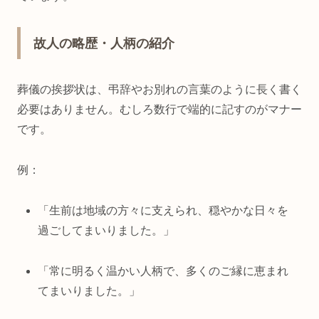
故人の略歴・人柄の紹介
葬儀の挨拶状は、弔辞やお別れの言葉のように長く書く
必要はありません。むしろ数行で端的に記すのがマナー
です。
例：
「生前は地域の方々に支えられ、穏やかな日々を
過ごしてまいりました。」
「常に明るく温かい人柄で、多くのご縁に恵まれ
てまいりました。」