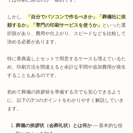
しかし、
「自分でパソコンで作るべきか」「葬儀社に依
頼するか」「専門の印刷サービスを使うか」
といった選
択肢があり、費用や仕上がり、スピードなどを比較して
決める必要があります。
特に香典返しとセットで用意するケースも増えているた
め、印刷方法を間違えると余計な手間や追加費用が発生
することもあるのです。
初めて葬儀の挨拶状を準備する方でも安心できるよう
に、以下の3つのポイントをわかりやすく解説していき
ます。
葬儀の挨拶状（会葬礼状）とは何か
― 基本的な役