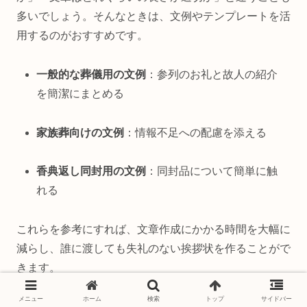
多いでしょう。そんなときは、文例やテンプレートを活
用するのがおすすめです。
一般的な葬儀用の文例
：参列のお礼と故人の紹介
を簡潔にまとめる
家族葬向けの文例
：情報不足への配慮を添える
香典返し同封用の文例
：同封品について簡単に触
れる
これらを参考にすれば、文章作成にかかる時間を大幅に
減らし、誰に渡しても失礼のない挨拶状を作ることがで
きます。
メニュー
ホーム
検索
トップ
サイドバー