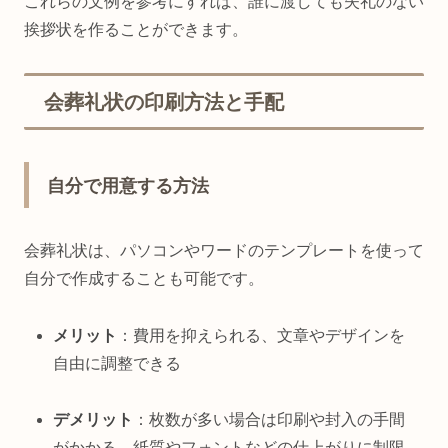
これらの文例を参考にすれば、誰に渡しても失礼のない
挨拶状を作ることができます。
会葬礼状の印刷方法と手配
自分で用意する方法
会葬礼状は、パソコンやワードのテンプレートを使って
自分で作成することも可能です。
メリット
：費用を抑えられる、文章やデザインを
自由に調整できる
デメリット
：枚数が多い場合は印刷や封入の手間
がかかる、紙質やフォントなどの仕上がりに制限