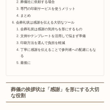
葬儀社に依頼する場合
専門の印刷サービスを使うメリット
まとめ
会葬礼状は感謝を伝える大切なツール
会葬礼状は感謝の気持ちを形にするもの
文例やテンプレートを活用して悩まず準備
印刷方法を選んで負担を軽減
丁寧に感謝を伝えることで参列者への配慮にもな
る
最後に
葬儀の挨拶状は「感謝」を形にする大切
な役割