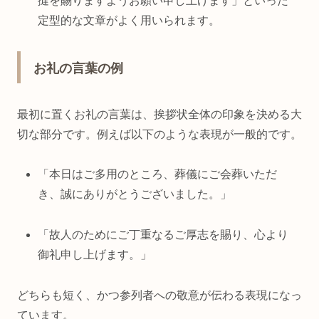
撻を賜りますようお願い申し上げます」といった
定型的な文章がよく用いられます。
お礼の言葉の例
最初に置くお礼の言葉は、挨拶状全体の印象を決める大
切な部分です。例えば以下のような表現が一般的です。
「本日はご多用のところ、葬儀にご会葬いただ
き、誠にありがとうございました。」
「故人のためにご丁重なるご厚志を賜り、心より
御礼申し上げます。」
どちらも短く、かつ参列者への敬意が伝わる表現になっ
ています。