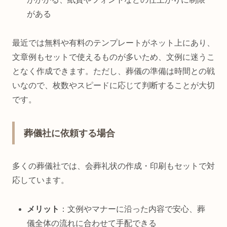
がある
最近では無料や有料のテンプレートがネット上にあり、
文章例もセットで使えるものが多いため、文例に迷うこ
となく作成できます。ただし、葬儀の準備は時間との戦
いなので、枚数やスピードに応じて判断することが大切
です。
葬儀社に依頼する場合
多くの葬儀社では、会葬礼状の作成・印刷もセットで対
応しています。
メリット
：文例やマナーに沿った内容で安心、葬
儀全体の流れに合わせて手配できる