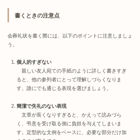
書くときの注意点
会葬礼状を書く際には、以下のポイントに注意しましょ
う。
個人的すぎない
親しい友人宛ての手紙のように詳しく書きすぎ
ると、他の参列者にとって理解しづらくなりま
す。誰にでも通じる表現を選びましょう。
簡潔で失礼のない表現
文章が長くなりすぎると、かえって読みづら
く、弔意を受け取る側に負担を与えてしまいま
す。定型的な文例をベースに、必要な部分だけ加