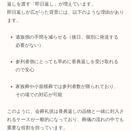
返しを渡す「即日返し」が増えています。
即日返しが広がった背景には、以下のような理由があり
ます。
遺族側の手間を減らせる（後日、個別に発送する
必要がない）
参列者側にとっても早めに香典返しを受け取れる
ので安心
家族葬や小規模葬では参列者数が限られており、
その場での対応が可能
このように、会葬礼状は香典返しの品物と一緒に封入さ
れるケースが一般的になっており、葬儀の流れの中でも
重要な役割を担っています。