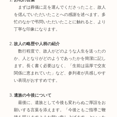
まずは葬儀に足を運んでくださったこと、故人
を偲んでいただいたことへの感謝を述べます。多
忙のなかで弔問いただいたことに触れると、より
丁寧な印象になります。
故人の略歴や人柄の紹介
数行程度で、故人がどのような人生を送ったの
か、人となりがどのようであったかを簡潔に記し
ます。長く書く必要はなく、「生前は温厚で交友
関係に恵まれていた」など、参列者が共感しやす
い表現がおすすめです。
遺族の今後について
最後に、遺族として今後も変わらぬご厚誼をお
願いする言葉を添えます。「今後ともご指導ご鞭