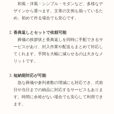
和風・洋風・シンプル・モダンなど、多様なデ
ザインから選べます。文章の文例も揃っているた
め、初めて作る場合でも安心です。
香典返しとセットで依頼可能
葬儀の挨拶状と香典返しを同時に手配できるサ
ービスがあり、封入作業や配送もまとめて対応し
てくれます。手間を大幅に減らせるのは大きなメ
リットです。
短納期対応が可能
急な葬儀や参列者数の増減にも対応でき、式前
日や当日までの納品に対応するサービスもありま
す。時間に余裕がない場合でも安心して利用でき
ます。