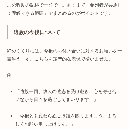
この程度の記述で十分です。あくまで「参列者が共通し
て理解できる範囲」でまとめるのがポイントです。
遺族の今後について
締めくくりには、今後のお付き合いに対するお願いを一
言添えます。こちらも定型的な表現で構いません。
例：
「遺族一同、故人の遺志を受け継ぎ、心を寄せ合
いながら日々を過ごしてまいります。」
「今後とも変わらぬご厚誼を賜りますよう、よろ
しくお願い申し上げます。」