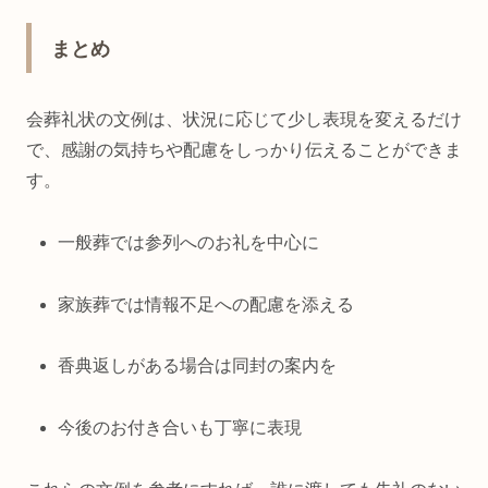
まとめ
会葬礼状の文例は、状況に応じて少し表現を変えるだけ
で、感謝の気持ちや配慮をしっかり伝えることができま
す。
一般葬では参列へのお礼を中心に
家族葬では情報不足への配慮を添える
香典返しがある場合は同封の案内を
今後のお付き合いも丁寧に表現