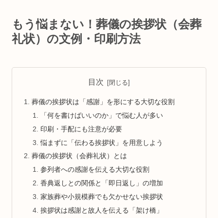
もう悩まない！葬儀の挨拶状（会葬
礼状）の文例・印刷方法
目次
葬儀の挨拶状は「感謝」を形にする大切な役割
「何を書けばいいのか」で悩む人が多い
印刷・手配にも注意が必要
悩まずに「伝わる挨拶状」を用意しよう
葬儀の挨拶状（会葬礼状）とは
参列者への感謝を伝える大切な役割
香典返しとの関係と「即日返し」の増加
家族葬や小規模葬でも欠かせない挨拶状
挨拶状は感謝と故人を伝える「架け橋」