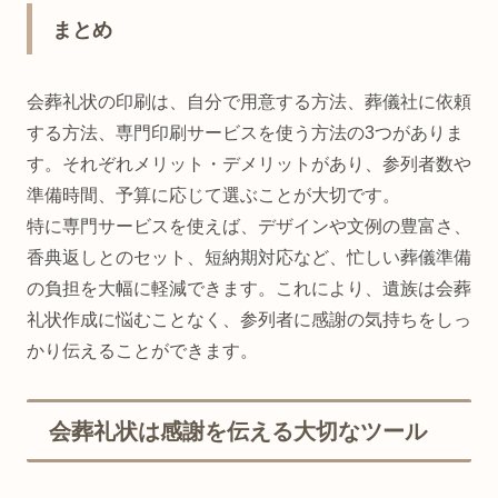
まとめ
会葬礼状の印刷は、自分で用意する方法、葬儀社に依頼
する方法、専門印刷サービスを使う方法の3つがありま
す。それぞれメリット・デメリットがあり、参列者数や
準備時間、予算に応じて選ぶことが大切です。
特に専門サービスを使えば、デザインや文例の豊富さ、
香典返しとのセット、短納期対応など、忙しい葬儀準備
の負担を大幅に軽減できます。これにより、遺族は会葬
礼状作成に悩むことなく、参列者に感謝の気持ちをしっ
かり伝えることができます。
会葬礼状は感謝を伝える大切なツール