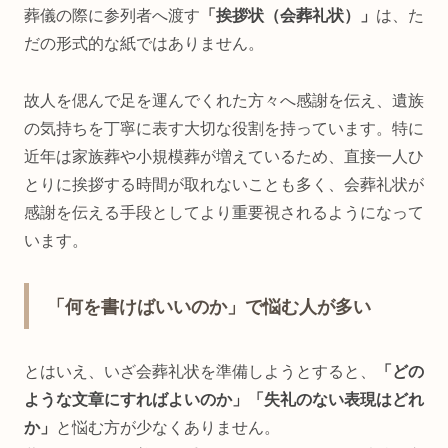
葬儀の際に参列者へ渡す
「挨拶状（会葬礼状）」
は、た
だの形式的な紙ではありません。
故人を偲んで足を運んでくれた方々へ感謝を伝え、遺族
の気持ちを丁寧に表す大切な役割を持っています。特に
近年は家族葬や小規模葬が増えているため、直接一人ひ
とりに挨拶する時間が取れないことも多く、会葬礼状が
感謝を伝える手段としてより重要視されるようになって
います。
「何を書けばいいのか」で悩む人が多い
とはいえ、いざ会葬礼状を準備しようとすると、
「どの
ような文章にすればよいのか」「失礼のない表現はどれ
か」
と悩む方が少なくありません。