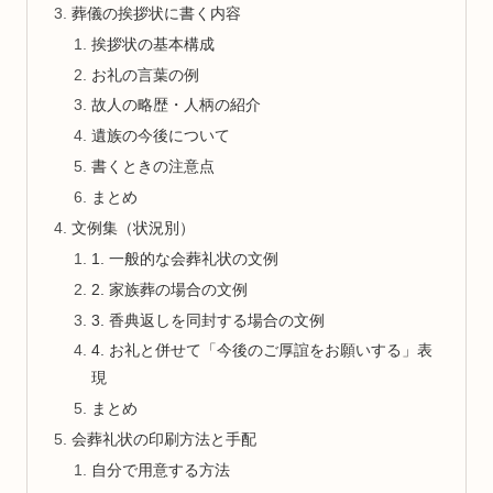
葬儀の挨拶状に書く内容
挨拶状の基本構成
お礼の言葉の例
故人の略歴・人柄の紹介
遺族の今後について
書くときの注意点
まとめ
文例集（状況別）
1. 一般的な会葬礼状の文例
2. 家族葬の場合の文例
3. 香典返しを同封する場合の文例
4. お礼と併せて「今後のご厚誼をお願いする」表
現
まとめ
会葬礼状の印刷方法と手配
自分で用意する方法