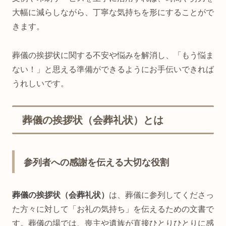
大幅に減らしながら、丁寧な気持ちを形にすることがで
きます。
葬儀の挨拶状に関する不安や悩みを解消し、「もう悩ま
ない！」と思える準備ができるようにお手伝いできれば
うれしいです。
葬儀の挨拶状（会葬礼状）とは
参列者への感謝を伝える大切な役割
葬儀の挨拶状（会葬礼状）
は、葬儀に参列してくださっ
た方々に対して「お礼の気持ち」を伝えるための文書で
す。葬儀の場では、喪主や遺族が直接ひとりひとりに感