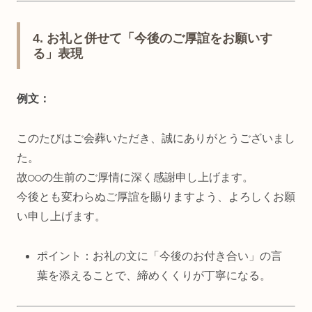
4. お礼と併せて「今後のご厚誼をお願いす
る」表現
例文：
このたびはご会葬いただき、誠にありがとうございまし
た。
故○○の生前のご厚情に深く感謝申し上げます。
今後とも変わらぬご厚誼を賜りますよう、よろしくお願
い申し上げます。
ポイント：お礼の文に「今後のお付き合い」の言
葉を添えることで、締めくくりが丁寧になる。