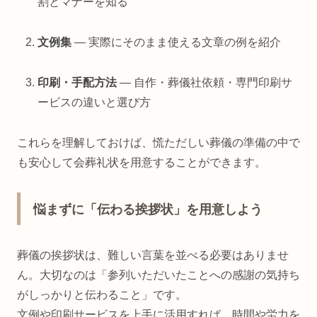
割とマナーを知る
文例集
― 実際にそのまま使える文章の例を紹介
印刷・手配方法
― 自作・葬儀社依頼・専門印刷サ
ービスの違いと選び方
これらを理解しておけば、慌ただしい葬儀の準備の中で
も安心して会葬礼状を用意することができます。
悩まずに「伝わる挨拶状」を用意しよう
葬儀の挨拶状は、難しい言葉を並べる必要はありませ
ん。大切なのは「参列いただいたことへの感謝の気持ち
がしっかりと伝わること」です。
文例や印刷サービスを上手に活用すれば、時間や労力を