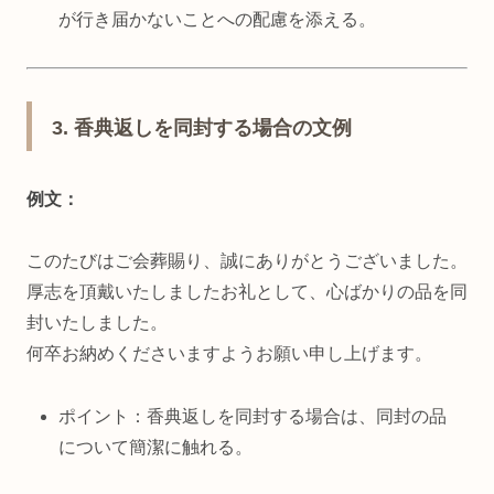
が行き届かないことへの配慮を添える。
3. 香典返しを同封する場合の文例
例文：
このたびはご会葬賜り、誠にありがとうございました。
厚志を頂戴いたしましたお礼として、心ばかりの品を同
封いたしました。
何卒お納めくださいますようお願い申し上げます。
ポイント：香典返しを同封する場合は、同封の品
について簡潔に触れる。