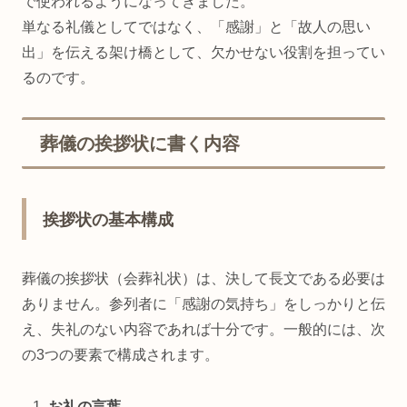
で使われるようになってきました。
単なる礼儀としてではなく、「感謝」と「故人の思い
出」を伝える架け橋として、欠かせない役割を担ってい
るのです。
葬儀の挨拶状に書く内容
挨拶状の基本構成
葬儀の挨拶状（会葬礼状）は、決して長文である必要は
ありません。参列者に「感謝の気持ち」をしっかりと伝
え、失礼のない内容であれば十分です。一般的には、次
の3つの要素で構成されます。
お礼の言葉