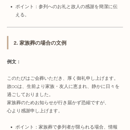
ポイント：参列へのお礼と故人の感謝を簡潔に伝
える。
2. 家族葬の場合の文例
例文：
このたびはご会葬いただき、厚く御礼申し上げます。
故○○は、生前より家族・友人に恵まれ、静かに日々を
過ごしておりました。
家族葬のためお知らせが行き届かず恐縮ですが、
心より感謝申し上げます。
ポイント：家族葬で参列者が限られる場合、情報