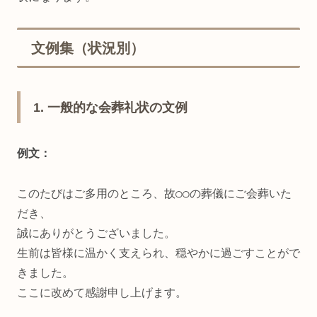
文例集（状況別）
1. 一般的な会葬礼状の文例
例文：
このたびはご多用のところ、故○○の葬儀にご会葬いた
だき、
誠にありがとうございました。
生前は皆様に温かく支えられ、穏やかに過ごすことがで
きました。
ここに改めて感謝申し上げます。